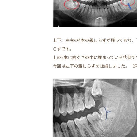
上下、左右の4本の親しらずが残っており、
らずです。
上の2本は歯ぐきの中に埋まっている状態で
今回は左下の親しらずを抜歯しました。（