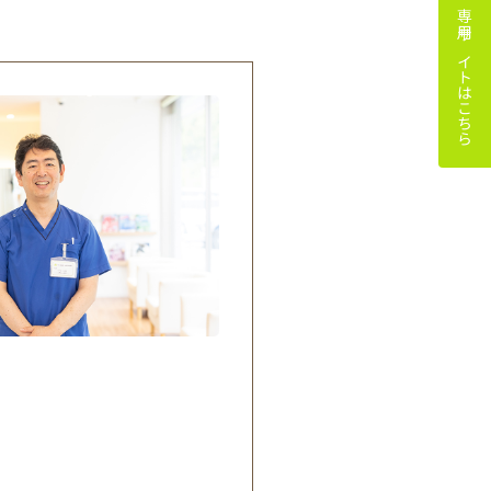
睡眠時無呼吸症候群 専用サイトはこちら