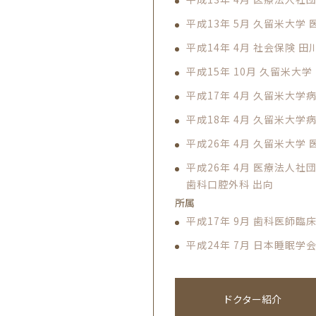
平成13年 5月 久留米大学
平成14年 4月 社会保険 
平成15年 10月 久留米大
平成17年 4月 久留米大学
平成18年 4月 久留米大学
平成26年 4月 久留米大学
平成26年 4月 医療法人
歯科口腔外科 出向
所属
平成17年 9月 歯科医師臨
平成24年 7月 日本睡眠学
ドクター紹介