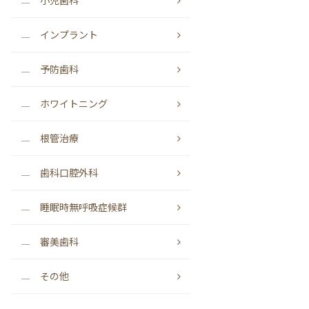
小児歯科
インプラント
予防歯科
ホワイトニング
根管治療
歯科口腔外科
睡眠時無呼吸症候群
審美歯科
その他