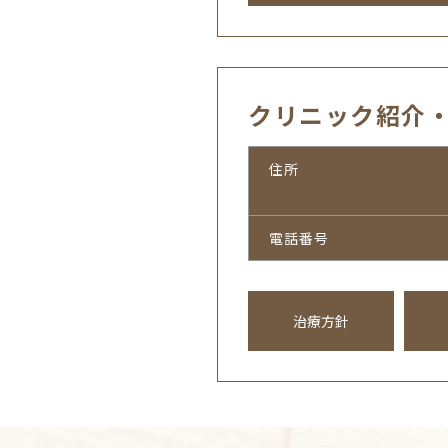
クリニック紹介
住所
電話番号
治療方針