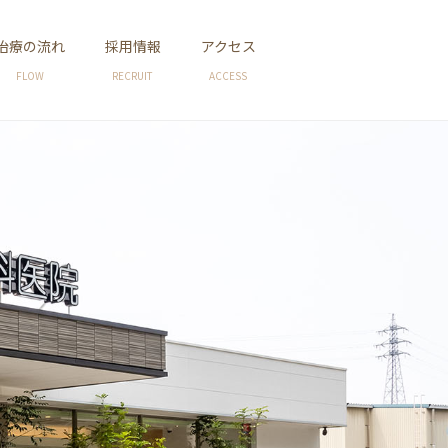
治療の流れ
採用情報
アクセス
FLOW
RECRUIT
ACCESS