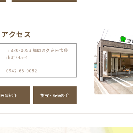
・アクセス
〒830-0053 福岡県久留米市藤
山町745-4
0942-65-9082
医院紹介
施設・設備紹介